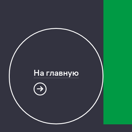
На главную