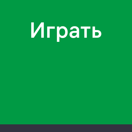
Играть