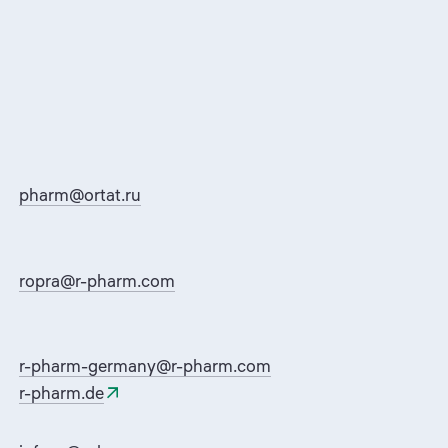
pharm@ortat.ru
ropra@r-pharm.com
r-pharm-germany@r-pharm.com
r-pharm.de