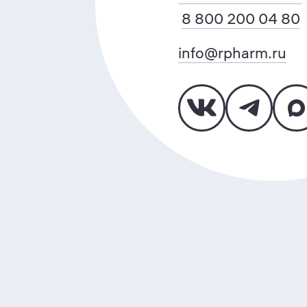
8 800 200 04 80
info@rpharm.ru