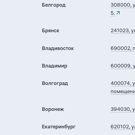
Белгород
308000, у
5.
Брянск
241023, у
Владивосток
690002, 
Владимир
600009, у
Волгоград
400074, у
помещени
Воронеж
394030, 
Екатеринбург
620102, 